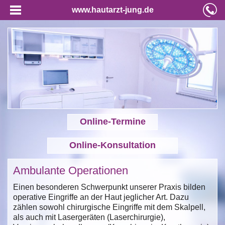
www.hautarzt-jung.de
Online-Termine
Online-Konsultation
Ambulante Operationen
Einen besonderen Schwerpunkt unserer Praxis bilden
operative Eingriffe an der Haut jeglicher Art. Dazu
zählen sowohl chirurgische Eingriffe mit dem Skalpell,
als auch mit Lasergeräten (Laserchirurgie),