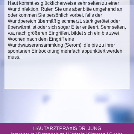
Haut kommt es glücklicherweise sehr selten zu einer
Wundinfektion. Rufen Sie uns aber bitte umgehend an
oder kommen Sie persönlich vorbei, falls der
Wundbereich übermäßig schmerzt, stark gerötet oder
überwärmt ist oder sich sogar Eiter entleert. Sehr selten,
v.a. nach größeren Eingriffen, bildet sich ein bis zwei
Wochen nach dem Eingriff eine
Wundwasseransammlung (Serom), die bis zu ihrer
spontanen Eintrocknung mehrfach abpunktiert werden
muss.
HAUTARZTPRAXIS DR. JUNG