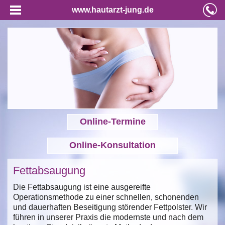
www.hautarzt-jung.de
Online-Termine
Online-Konsultation
Fettabsaugung
Die Fettabsaugung ist eine ausgereifte
Operationsmethode zu einer schnellen, schonenden
und dauerhaften Beseitigung störender Fettpolster. Wir
führen in unserer Praxis die modernste und nach dem