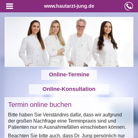
www.hautarzt-jung.de
Online-Termine
Online-Konsultation
Termin online buchen
Bitte haben Sie Verständnis dafür, dass wir aufgrund
der großen Nachfrage eine Terminpraxis sind und
Patienten nur in Ausnahmefällen einschieben können.
Beachten Sie bitte auch, dass Dr. Jung persönlich nur