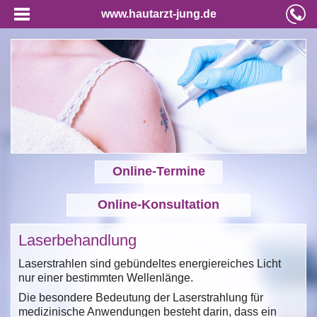
www.hautarzt-jung.de
Online-Termine
Online-Konsultation
Laserbehandlung
Laserstrahlen sind gebündeltes energiereiches Licht
nur einer bestimmten Wellenlänge.
Die besondere Bedeutung der Laserstrahlung für
medizinische Anwendungen besteht darin, dass ein